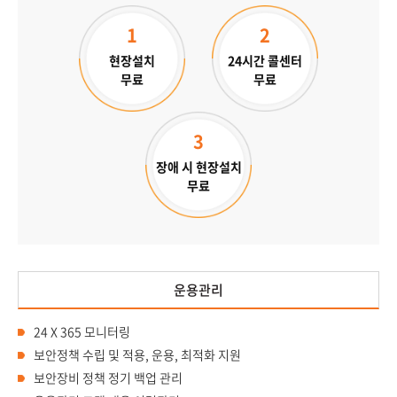
1
2
현장설치
24시간 콜센터
무료
무료
3
장애 시 현장설치
무료
운용관리
24 X 365 모니터링
보안정책 수립 및 적용, 운용, 최적화 지원
보안장비 정책 정기 백업 관리