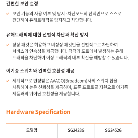
간편한 보안 설정
보안 기능의 사용 여부 및 탐지·차단모드의 선택만으로 스스로
판단하여 유해트래픽을 탐지하고 차단합니다.
유해트래픽에 대한 선별적 차단과 확산 방지
정상 패킷은 허용하고 비정상 패킷만을 선별적으로 차단하여
서비스의 연속성을 제공합니다. 각각의 포트에서 발생하는 유해
트래픽을 차단하여 이상 트래픽의 내부 확산을 예방할 수 있습니다.
이기종 스위치와 완벽한 호환성 제공
세계적으로 인정받은 AVAGO(Broadcom)사의 스위치 칩을
사용하여 높은 신뢰성을 제공하며, 표준 프로토콜 지원으로 이기종
제품과의 뛰어난 호환성을 제공합니다.
Hardware Specification
모델명
SG2428G
SG2452G