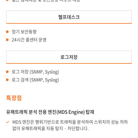
헬프데스크
정기 보안동향
24시간 콜센터 운영
로그저장
로그 저장 (SNMP, Syslog)
로그 검색 (SNMP, Syslog)
특장점
유해트래픽 분석 전용 엔진(MDS Engine) 탑재
MDS 엔진은 행위기반으로 트래픽을 분석하여 스위치의 성능 저하
없이 유해트래픽을 자동 탐지 · 차단합니다.