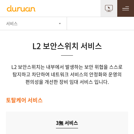
서비스
L2 보안스위치 서비스
L2 보안스위치는 내부에서 발생하는 보안 위협을 스스로
탐지하고 차단하여
네트워크 서비스의 안정화와 운영의
편의성을 개선한 장비 임대 서비스 입니다.
토탈케어 서비스
3無 서비스