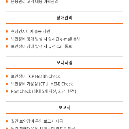
운용관리 고객 대응 이력관리
장애관리
현장엔지니어 출동 지원
보안장비 장애 발생 시 실시간 e-mail 통보
보안장비 장애 발생 시 유선 Call 통보
모니터링
보안장비 TCP Health Check
보안장비 가용성 (CPU, MEM) Check
Port Check (최대 5개 자산, 25개 한정)
보고서
월간 보안장비 운영 보고서 제공
월간 침해대응 및 보안동향 리포트 제공